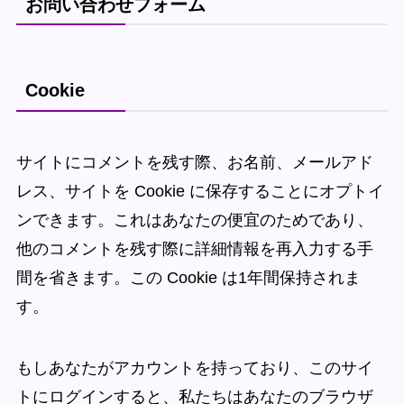
お問い合わせフォーム
Cookie
サイトにコメントを残す際、お名前、メールアド
レス、サイトを Cookie に保存することにオプトイ
ンできます。これはあなたの便宜のためであり、
他のコメントを残す際に詳細情報を再入力する手
間を省きます。この Cookie は1年間保持されま
す。
もしあなたがアカウントを持っており、このサイ
トにログインすると、私たちはあなたのブラウザ