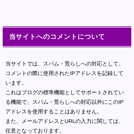
当サイトへのコメントについて
当サイトでは、スパム・荒らしへの対応として、
コメントの際に使用されたIPアドレスを記録して
います。
これはブログの標準機能としてサポートされてい
る機能で、スパム・荒らしへの対応以外にこのIP
アドレスを使用することはありません。
また、メールアドレスとURLの入力に関しては、
任意となっております。