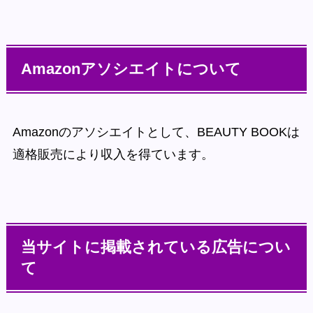
Amazonアソシエイトについて
Amazonのアソシエイトとして、BEAUTY BOOKは
適格販売により収入を得ています。
当サイトに掲載されている広告につい
て