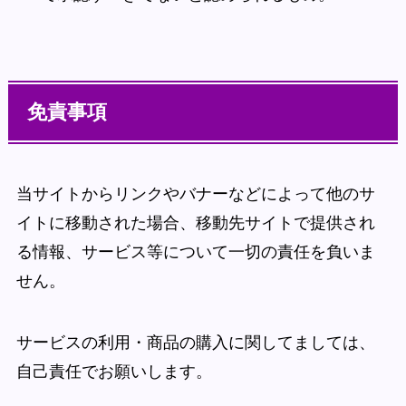
免責事項
当サイトからリンクやバナーなどによって他のサ
イトに移動された場合、移動先サイトで提供され
る情報、サービス等について一切の責任を負いま
せん。
サービスの利用・商品の購入に関してましては、
自己責任でお願いします。