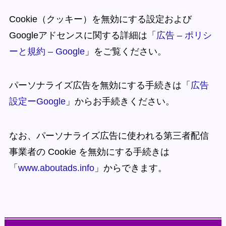
Cookie（クッキー）を無効にする設定および
Googleアドセンスに関する詳細は「
広告 – ポリシ
ーと規約 – Google
」をご覧ください。
パーソナライズ広告を無効にする手続きは「
広告
設定ーGoogle
」からお手続きください。
なお、パーソナライズ広告に使われる第三者配信
事業者の Cookie を無効にする手続きは
「
www.aboutads.info
」からできます。