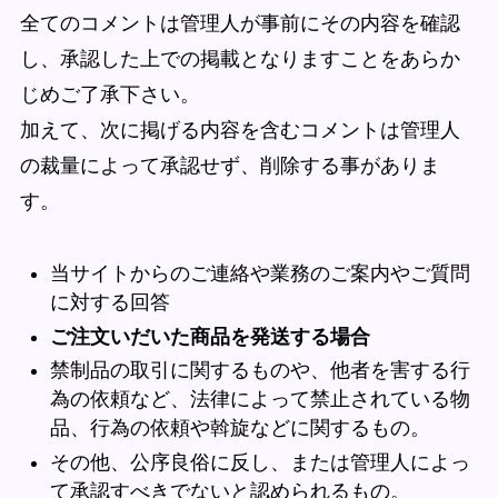
全てのコメントは管理人が事前にその内容を確認
し、承認した上での掲載となりますことをあらか
じめご了承下さい。
加えて、次に掲げる内容を含むコメントは管理人
の裁量によって承認せず、削除する事がありま
す。
当サイトからのご連絡や業務のご案内やご質問
に対する回答
ご注文いだいた商品を発送する場合
禁制品の取引に関するものや、他者を害する行
為の依頼など、法律によって禁止されている物
品、行為の依頼や斡旋などに関するもの。
その他、公序良俗に反し、または管理人によっ
て承認すべきでないと認められるもの。