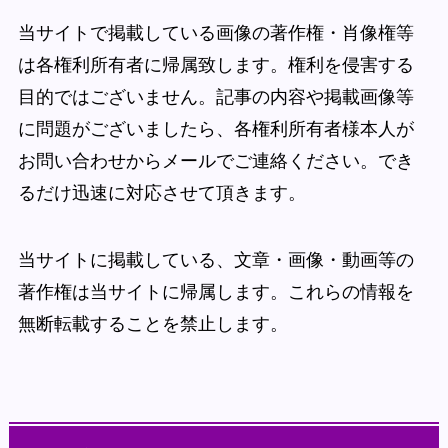
当サイトで掲載している画像の著作権・肖像権等
は各権利所有者に帰属致します。権利を侵害する
目的ではございません。記事の内容や掲載画像等
に問題がございましたら、各権利所有者様本人が
お問い合わせからメールでご連絡ください。でき
るだけ迅速に対応させて頂きます。
当サイトに掲載している、文章・画像・動画等の
著作権は当サイトに帰属します。これらの情報を
無断転載することを禁止します。