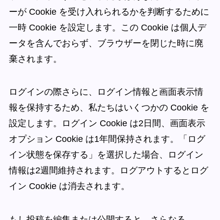
ーが Cookie を受け入れられるかを判断するために
一時 Cookie を設定します。この Cookie は個人デ
ータを含んでおらず、ブラウザーを閉じた時に廃
棄されます。
ログインの際さらに、ログイン情報と画面表示情
報を保持するため、私たちはいくつかの Cookie を
設定します。ログイン Cookie は2日間、画面表示
オプション Cookie は1年間保持されます。「ログ
イン状態を保存する」を選択した場合、ログイン
情報は2週間維持されます。ログアウトするとログ
イン Cookie は消去されます。
もし投稿を編集または公開すると、さらなる