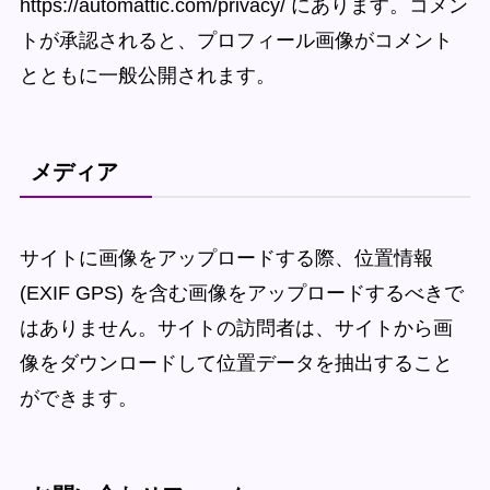
https://automattic.com/privacy/ にあります。コメン
トが承認されると、プロフィール画像がコメント
とともに一般公開されます。
メディア
サイトに画像をアップロードする際、位置情報
(EXIF GPS) を含む画像をアップロードするべきで
はありません。サイトの訪問者は、サイトから画
像をダウンロードして位置データを抽出すること
ができます。