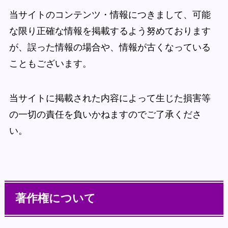
当サイトのコンテンツ・情報につきまして、可能
な限り正確な情報を掲載するよう努めております
が、誤った情報の場合や、情報が古くなっている
こともございます。
当サイトに掲載された内容によって生じた損害等
の一切の責任を負いかねますのでご了承くださ
い。
著作権について