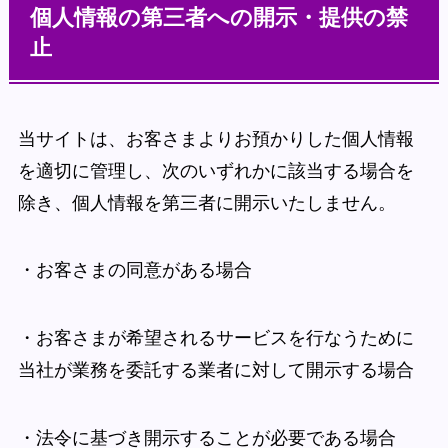
個人情報の第三者への開示・提供の禁
止
当サイトは、お客さまよりお預かりした個人情報
を適切に管理し、次のいずれかに該当する場合を
除き、個人情報を第三者に開示いたしません。
・お客さまの同意がある場合
・お客さまが希望されるサービスを行なうために
当社が業務を委託する業者に対して開示する場合
・法令に基づき開示することが必要である場合