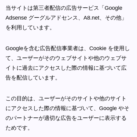
当サイトは第三者配信の広告サービス「Google
Adsense グーグルアドセンス、A8.net、その他」
を利用しています。
Googleを含む広告配信事業者は、Cookie を使用し
て、ユーザーがそのウェブサイトや他のウェブサ
イトに過去にアクセスした際の情報に基づいて広
告を配信しています。
この目的は、ユーザーがそのサイトや他のサイト
にアクセスした際の情報に基づいて、Google やそ
のパートナーが適切な広告をユーザーに表示する
ためです。