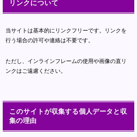
リンクについて
当サイトは基本的にリンクフリーです。リンクを
行う場合の許可や連絡は不要です。
ただし、インラインフレームの使用や画像の直リ
ンクはご遠慮ください。
このサイトが収集する個人データと収
集の理由