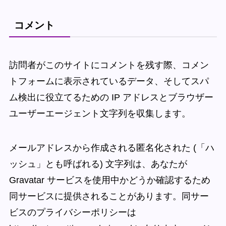
コメント
訪問者がこのサイトにコメントを残す際、コメン
トフォームに表示されているデータ、そしてスパ
ム検出に役立てるための IP アドレスとブラウザー
ユーザーエージェント文字列を収集します。
メールアドレスから作成される匿名化された (「ハ
ッシュ」とも呼ばれる) 文字列は、あなたが
Gravatar サービスを使用中かどうか確認するため
同サービスに提供されることがあります。同サー
ビスのプライバシーポリシーは