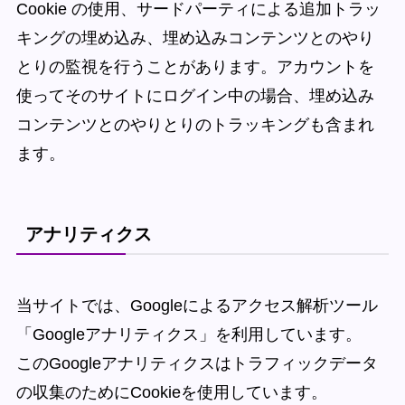
Cookie の使用、サードパーティによる追加トラッ
キングの埋め込み、埋め込みコンテンツとのやり
とりの監視を行うことがあります。アカウントを
使ってそのサイトにログイン中の場合、埋め込み
コンテンツとのやりとりのトラッキングも含まれ
ます。
アナリティクス
当サイトでは、Googleによるアクセス解析ツール
「Googleアナリティクス」を利用しています。
このGoogleアナリティクスはトラフィックデータ
の収集のためにCookieを使用しています。