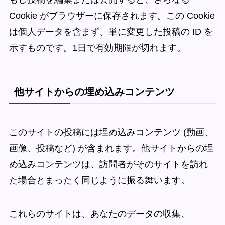
Cookie がブラウザーに保存されます。この Cookie
は個人データを含まず、単に変更した投稿の ID を
示すものです。1日で有効期限が切れます。
他サイトからの埋め込みコンテンツ
このサイトの投稿には埋め込みコンテンツ (動画、
画像、投稿など) が含まれます。他サイトからの埋
め込みコンテンツは、訪問者がそのサイトを訪れ
た場合とまったく同じように振る舞います。
これらのサイトは、あなたのデータの収集、