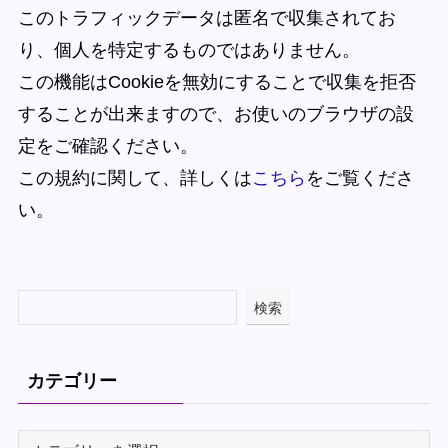
このトラフィックデータは匿名で収集されてお
り、個人を特定するものではありません。
この機能はCookieを無効にすることで収集を拒否
することが出来ますので、お使いのブラウザの設
定をご確認ください。
この規約に関して、詳しくは
こちら
をご覧くださ
い。
検索
カテゴリー
カ