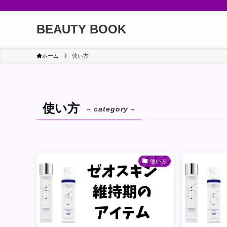
BEAUTY BOOK
ホーム
使い方
使い方
– category –
使い方