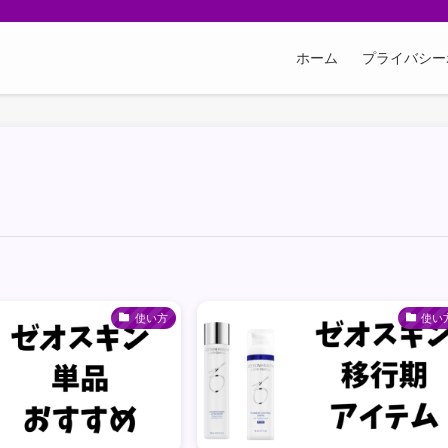
ホーム
プライバシー
使い方
使い